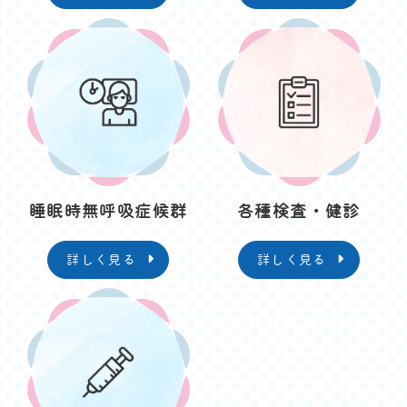
睡眠時無呼吸症候群
各種検査・健診
詳しく見る
詳しく見る