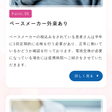
Point.05
ペースメーカー外来あり
ペースメーカーの植込みをされている患者さんは半年
に1回定期的に点検を行う必要があり、正常に動いて
いるかどうか確認を行っております。電池交換が必要
になっている場合には提携病院へご紹介をさせていた
だきます。
詳しく見る