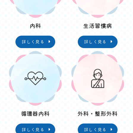
内科
生活習慣病
詳しく見る
詳しく見る
循環器内科
外科・整形外科
詳しく見る
詳しく見る