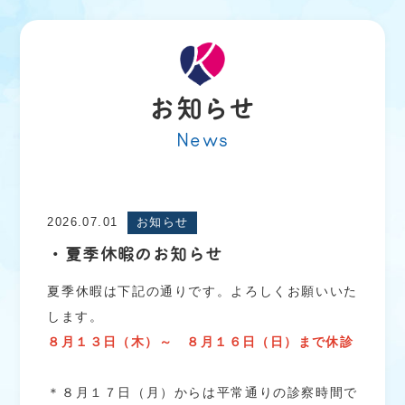
お知らせ
2026.07.01
お知らせ
・夏季休暇のお知らせ
夏季休暇は下記の通りです。よろしくお願いいた
します。
８月１３日（木）～ ８月１６日（日）まで休診
＊８月１７日（月）からは平常通りの診察時間で