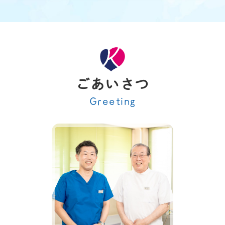
ごあいさつ
2024.06.04
お知らせ
・初診Web受付開始のお知らせ