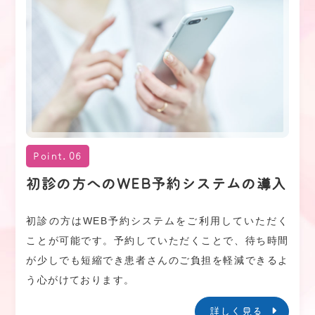
Point.06
初診の方へのWEB予約システムの導入
初診の方はWEB予約システムをご利用していただく
ことが可能です。予約していただくことで、待ち時間
が少しでも短縮でき患者さんのご負担を軽減できるよ
う心がけております。
詳しく見る