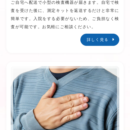
ご自宅へ配送で小型の検査機器が届きます。自宅で検
査を受けた後に、測定キットを返送するだけと非常に
簡単です。入院をする必要がないため、ご負担なく検
査が可能です。お気軽にご相談ください。
詳しく見る