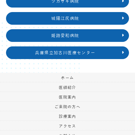
ツカザキ病院
城陽江尻病院
姫路愛和病院
兵庫県立加古川医療センター
ホーム
医師紹介
医院案内
ご来院の方へ
診療案内
アクセス