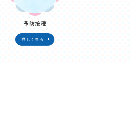
予防接種
詳しく見る